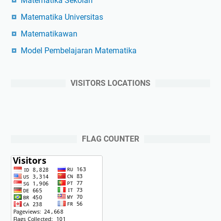
Matematika Sekolah
Matematika Universitas
Matematikawan
Model Pembelajaran Matematika
VISITORS LOCATIONS
FLAG COUNTER