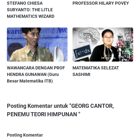
STEFANO CHIESA
PROFESSOR HILARY POVEY
SURYANTO: THE LITLE
MATHEMATICS WIZARD
WAWANCARA DENGAN PROF
MATEMATIKA SELEZAT
HENDRA GUNAWAN (Guru
SASHIMI
Besar Matematika ITB)
Posting Komentar untuk "GEORG CANTOR,
PENEMU TEORI HIMPUNAN "
Posting Komentar