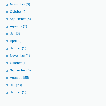
November
(3)
Oktober
(2)
September
(5)
Agustus
(5)
Juli
(2)
April
(2)
Januari
(1)
November
(1)
Oktober
(1)
September
(5)
Agustus
(55)
Juli
(23)
Januari
(1)