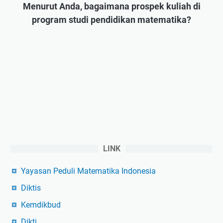
Menurut Anda, bagaimana prospek kuliah di
program studi pendidikan matematika?
LINK
Yayasan Peduli Matematika Indonesia
Diktis
Kemdikbud
Dikti