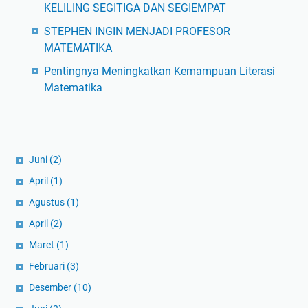
KELILING SEGITIGA DAN SEGIEMPAT
STEPHEN INGIN MENJADI PROFESOR
MATEMATIKA
Pentingnya Meningkatkan Kemampuan Literasi
Matematika
Juni
(2)
April
(1)
Agustus
(1)
April
(2)
Maret
(1)
Februari
(3)
Desember
(10)