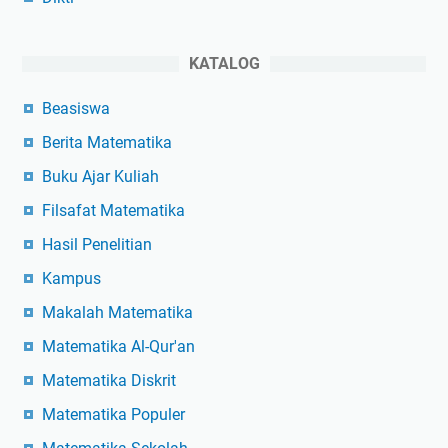
KATALOG
Beasiswa
Berita Matematika
Buku Ajar Kuliah
Filsafat Matematika
Hasil Penelitian
Kampus
Makalah Matematika
Matematika Al-Qur'an
Matematika Diskrit
Matematika Populer