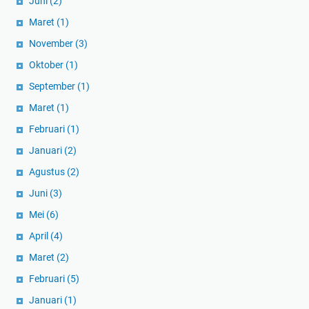
Juni
(2)
Maret
(1)
November
(3)
Oktober
(1)
September
(1)
Maret
(1)
Februari
(1)
Januari
(2)
Agustus
(2)
Juni
(3)
Mei
(6)
April
(4)
Maret
(2)
Februari
(5)
Januari
(1)