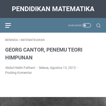
PENDIDIKAN MATEMATIKA
BERANDA
/
MATEMATIKAWAN
GEORG CANTOR, PENEMU TEORI
HIMPUNAN
Abdul Halim Fathani
Selasa, Agustus 13, 2013
Posting Komentar