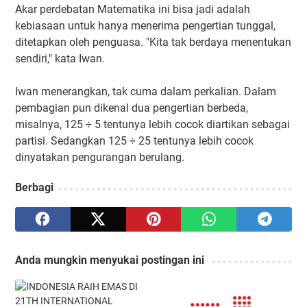
Akar perdebatan Matematika ini bisa jadi adalah
kebiasaan untuk hanya menerima pengertian tunggal,
ditetapkan oleh penguasa. "Kita tak berdaya menentukan
sendiri," kata Iwan.
Iwan menerangkan, tak cuma dalam perkalian. Dalam
pembagian pun dikenal dua pengertian berbeda,
misalnya, 125 ÷ 5 tentunya lebih cocok diartikan sebagai
partisi. Sedangkan 125 ÷ 25 tentunya lebih cocok
dinyatakan pengurangan berulang.
Berbagi
Anda mungkin menyukai postingan ini