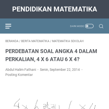
PENDIDIKAN MATEMATIKA
BERANDA
/
BERITA MATEMATIKA
/
MATEMATIKA SEKOLAH
PERDEBATAN SOAL ANGKA 4 DALAM
PERKALIAN, 4 X 6 ATAU 6 X 4?
Abdul Halim Fathani
Senin, September 22, 2014
Posting Komentar