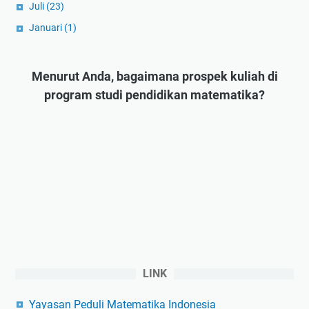
Juli
(23)
Januari
(1)
Menurut Anda, bagaimana prospek kuliah di
program studi pendidikan matematika?
LINK
Yayasan Peduli Matematika Indonesia