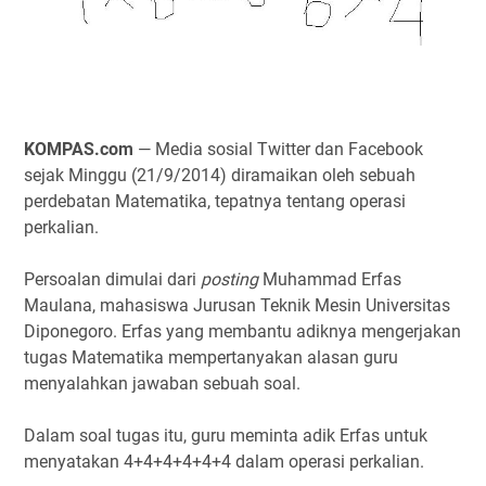
KOMPAS.com
— Media sosial Twitter dan Facebook
sejak Minggu (21/9/2014) diramaikan oleh sebuah
perdebatan Matematika, tepatnya tentang operasi
perkalian.
Persoalan dimulai dari
posting
Muhammad Erfas
Maulana, mahasiswa Jurusan Teknik Mesin Universitas
Diponegoro. Erfas yang membantu adiknya mengerjakan
tugas Matematika mempertanyakan alasan guru
menyalahkan jawaban sebuah soal.
Dalam soal tugas itu, guru meminta adik Erfas untuk
menyatakan 4+4+4+4+4+4 dalam operasi perkalian.