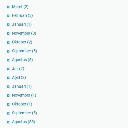
Maret
(2)
Februari
(5)
Januari
(1)
November
(3)
Oktober
(2)
September
(5)
Agustus
(5)
Juli
(2)
April
(2)
Januari
(1)
November
(1)
Oktober
(1)
September
(5)
Agustus
(55)