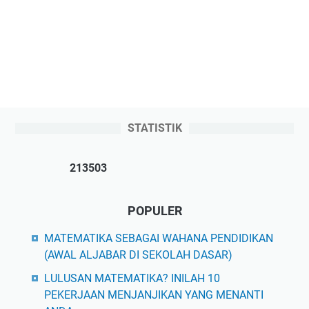
STATISTIK
2
1
3
5
0
3
POPULER
MATEMATIKA SEBAGAI WAHANA PENDIDIKAN
(AWAL ALJABAR DI SEKOLAH DASAR)
LULUSAN MATEMATIKA? INILAH 10
PEKERJAAN MENJANJIKAN YANG MENANTI