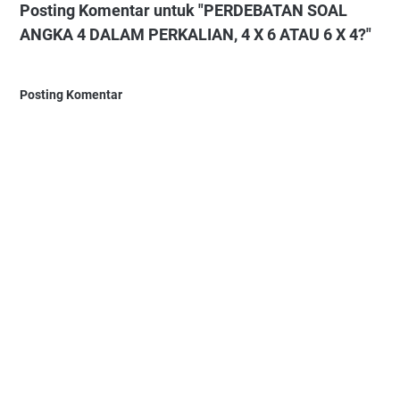
Posting Komentar untuk "PERDEBATAN SOAL
ANGKA 4 DALAM PERKALIAN, 4 X 6 ATAU 6 X 4?"
Posting Komentar