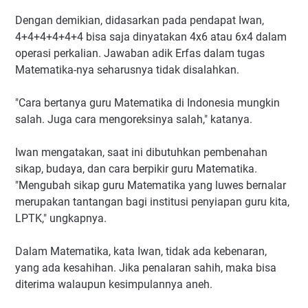
Dengan demikian, didasarkan pada pendapat Iwan,
4+4+4+4+4+4 bisa saja dinyatakan 4x6 atau 6x4 dalam
operasi perkalian. Jawaban adik Erfas dalam tugas
Matematika-nya seharusnya tidak disalahkan.
"Cara bertanya guru Matematika di Indonesia mungkin
salah. Juga cara mengoreksinya salah," katanya.
Iwan mengatakan, saat ini dibutuhkan pembenahan
sikap, budaya, dan cara berpikir guru Matematika.
"Mengubah sikap guru Matematika yang luwes bernalar
merupakan tantangan bagi institusi penyiapan guru kita,
LPTK," ungkapnya.
Dalam Matematika, kata Iwan, tidak ada kebenaran,
yang ada kesahihan. Jika penalaran sahih, maka bisa
diterima walaupun kesimpulannya aneh.