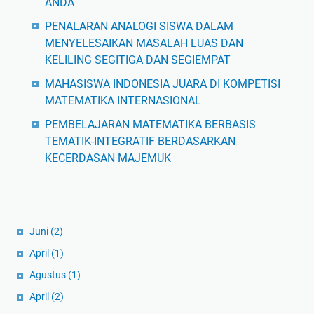
ANDA
PENALARAN ANALOGI SISWA DALAM
MENYELESAIKAN MASALAH LUAS DAN
KELILING SEGITIGA DAN SEGIEMPAT
MAHASISWA INDONESIA JUARA DI KOMPETISI
MATEMATIKA INTERNASIONAL
PEMBELAJARAN MATEMATIKA BERBASIS
TEMATIK-INTEGRATIF BERDASARKAN
KECERDASAN MAJEMUK
Juni
(2)
April
(1)
Agustus
(1)
April
(2)