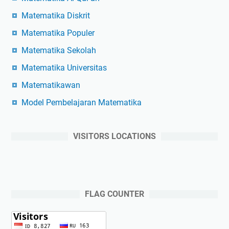
Matematika Diskrit
Matematika Populer
Matematika Sekolah
Matematika Universitas
Matematikawan
Model Pembelajaran Matematika
VISITORS LOCATIONS
FLAG COUNTER