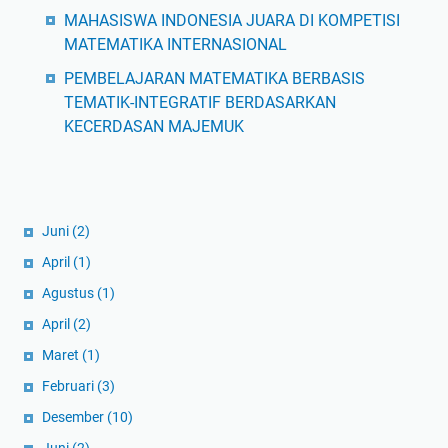
MAHASISWA INDONESIA JUARA DI KOMPETISI
MATEMATIKA INTERNASIONAL
PEMBELAJARAN MATEMATIKA BERBASIS
TEMATIK-INTEGRATIF BERDASARKAN
KECERDASAN MAJEMUK
Juni
(2)
April
(1)
Agustus
(1)
April
(2)
Maret
(1)
Februari
(3)
Desember
(10)
Juni
(2)