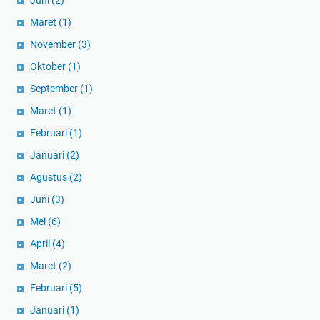
Maret
(1)
November
(3)
Oktober
(1)
September
(1)
Maret
(1)
Februari
(1)
Januari
(2)
Agustus
(2)
Juni
(3)
Mei
(6)
April
(4)
Maret
(2)
Februari
(5)
Januari
(1)