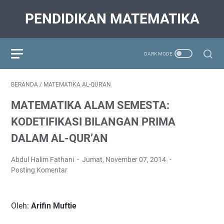
PENDIDIKAN MATEMATIKA
BERANDA
/
MATEMATIKA AL-QUR'AN
MATEMATIKA ALAM SEMESTA:
KODETIFIKASI BILANGAN PRIMA
DALAM AL-QUR’AN
Abdul Halim Fathani
Jumat, November 07, 2014
Posting Komentar
Oleh:
Arifin Muftie