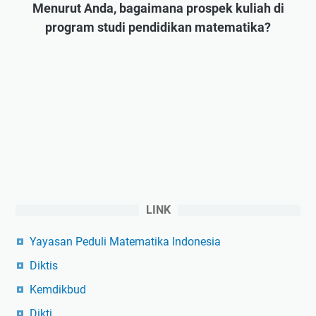
Menurut Anda, bagaimana prospek kuliah di
program studi pendidikan matematika?
LINK
Yayasan Peduli Matematika Indonesia
Diktis
Kemdikbud
Dikti