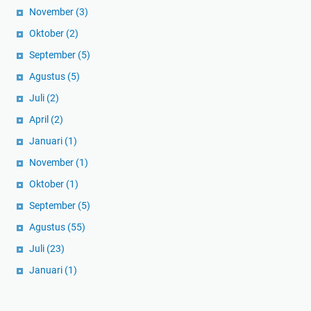
November
(3)
Oktober
(2)
September
(5)
Agustus
(5)
Juli
(2)
April
(2)
Januari
(1)
November
(1)
Oktober
(1)
September
(5)
Agustus
(55)
Juli
(23)
Januari
(1)