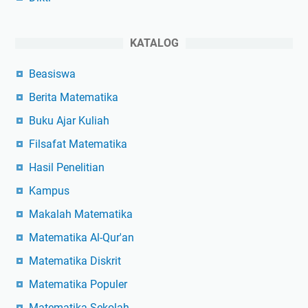
KATALOG
Beasiswa
Berita Matematika
Buku Ajar Kuliah
Filsafat Matematika
Hasil Penelitian
Kampus
Makalah Matematika
Matematika Al-Qur'an
Matematika Diskrit
Matematika Populer
Matematika Sekolah