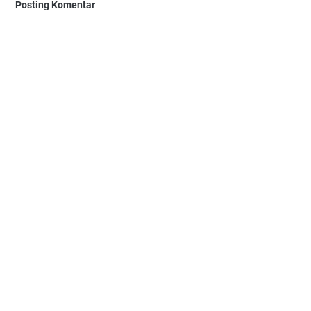
Posting Komentar