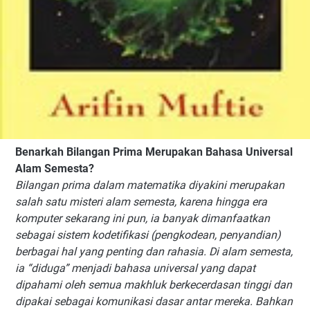
Benarkah Bilangan Prima Merupakan Bahasa Universal
Alam Semesta?
Bilangan prima dalam matematika diyakini merupakan
salah satu misteri alam semesta, karena hingga era
komputer sekarang ini pun, ia banyak dimanfaatkan
sebagai sistem kodetifikasi (pengkodean, penyandian)
berbagai hal yang penting dan rahasia. Di alam semesta,
ia “diduga” menjadi bahasa universal yang dapat
dipahami oleh semua makhluk berkecerdasan tinggi dan
dipakai sebagai komunikasi dasar antar mereka. Bahkan