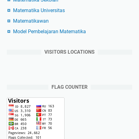
Matematika Universitas
Matematikawan
Model Pembelajaran Matematika
VISITORS LOCATIONS
FLAG COUNTER